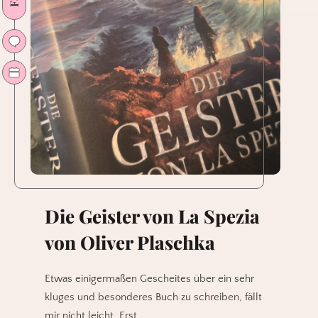
Die Geister von La Spezia
von Oliver Plaschka
Etwas einigermaßen Gescheites über ein sehr
kluges und besonderes Buch zu schreiben, fällt
mir nicht leicht. Erst…