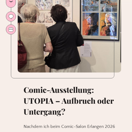
Comic-Ausstellung:
UTOPIA – Aufbruch oder
Untergang?
Nachdem ich beim Comic-Salon Erlangen 2026