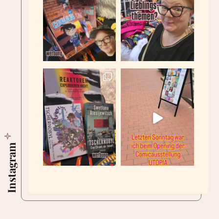
Instagram