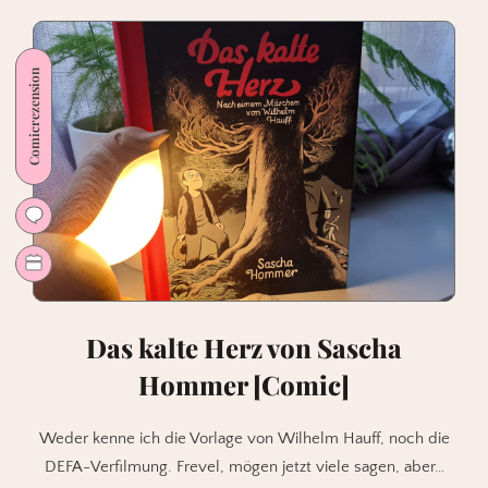
Comicrezension
Das kalte Herz von Sascha
Hommer [Comic]
Weder kenne ich die Vorlage von Wilhelm Hauff, noch die
DEFA-Verfilmung. Frevel, mögen jetzt viele sagen, aber…