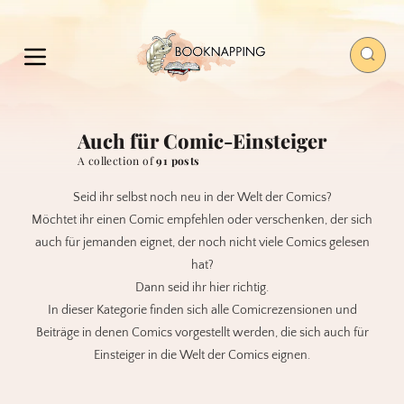
Auch für Comic-Einsteiger
A collection of
91 posts
Seid ihr selbst noch neu in der Welt der Comics?
Möchtet ihr einen Comic empfehlen oder verschenken, der sich
auch für jemanden eignet, der noch nicht viele Comics gelesen
hat?
Dann seid ihr hier richtig.
In dieser Kategorie finden sich alle Comicrezensionen und
Beiträge in denen Comics vorgestellt werden, die sich auch für
Einsteiger in die Welt der Comics eignen.