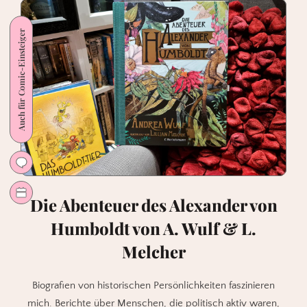
Auch für Comic-Einsteiger
Die Abenteuer des Alexander von
Humboldt von A. Wulf & L.
Melcher
Biografien von historischen Persönlichkeiten faszinieren
mich. Berichte über Menschen, die politisch aktiv waren,