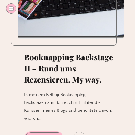
Booknapping Backstage
II – Rund ums
Rezensieren. My way.
In meinem Beitrag Booknapping
Backstage nahm ich euch mit hinter die
Kulissen meines Blogs und berichtete davon,
wie ich…