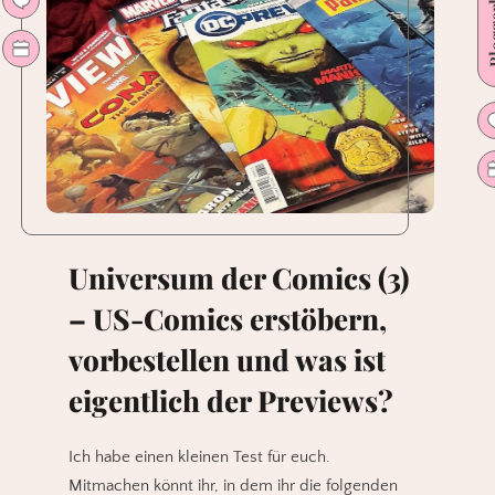
Blogg
Universum der Comics (3)
– US-Comics erstöbern,
vorbestellen und was ist
eigentlich der Previews?
Ich habe einen kleinen Test für euch.
Mitmachen könnt ihr, in dem ihr die folgenden