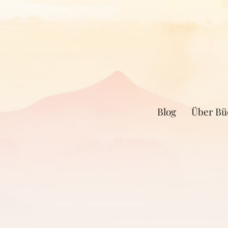
Blog
Über Bü