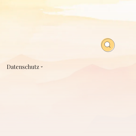
Datenschutz