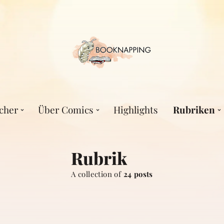
cher
Über Comics
Highlights
Rubriken
Rubrik
A collection of
24 posts