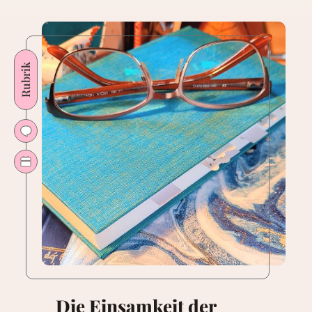
Rubrik
Die Einsamkeit der