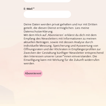
E-Mail
*
Deine Daten werden privat gehalten und nur mit Dritten
geteilt, die diesen Dienst ermöglichen.
Lies meine
Datenschutzerklärung.
Mit dem Klick auf ‚Abonnieren‘ erklärst du dich mit dem
Empfang des Newsletters mit Informationen zu meinen
aktuellen Beiträgen, sowie mit dessen Analyse durch
individuelle Messung, Speicherung und Auswertung von
Öffnungsraten und der Klickraten in Empfängerprofilen zur
Zwecken der Gestaltung künftiger Newsletter entsprechend
den Interessen unserer Leser*innen einverstanden. Die
Einwilligung kann mit Wirkung für die Zukunft widerrufen
werden.