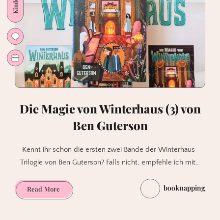
Die Magie von Winterhaus (3) von
Ben Guterson
Kennt ihr schon die ersten zwei Bände der Winterhaus-
Trilogie von Ben Guterson? Falls nicht, empfehle ich mit…
booknapping
Die
Read More
Magie
von