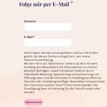
Folge mir per E-Mail
Vorname
E-Mail
*
Deine Daten werden privat gehalten und nur mit Dritten
geteilt, die diesen Dienst ermöglichen.
Lies meine
Datenschutzerklärung.
Mit dem Klick auf ‚Abonnieren‘ erklärst du dich mit dem
Empfang des Newsletters mit Informationen zu meinen
aktuellen Beiträgen, sowie mit dessen Analyse durch
individuelle Messung, Speicherung und Auswertung von
Öffnungsraten und der Klickraten in Empfängerprofilen zur
Zwecken der Gestaltung künftiger Newsletter entsprechend
den Interessen unserer Leser*innen einverstanden. Die
Einwilligung kann mit Wirkung für die Zukunft widerrufen
werden.