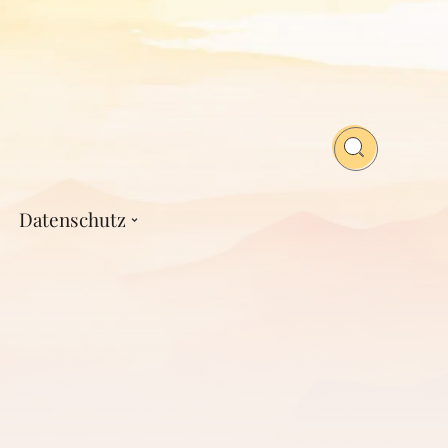
Datenschutz