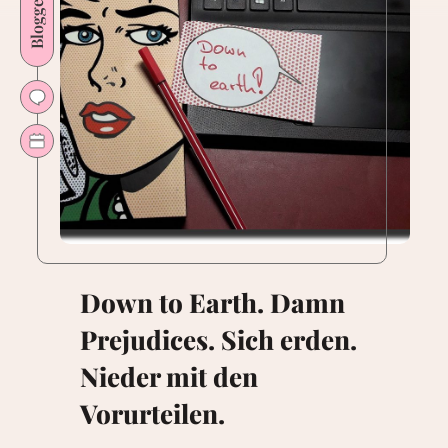
Bloggerleben
Down to Earth. Damn
Prejudices. Sich erden.
Nieder mit den
Vorurteilen.