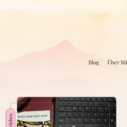
Blog
Über Bü