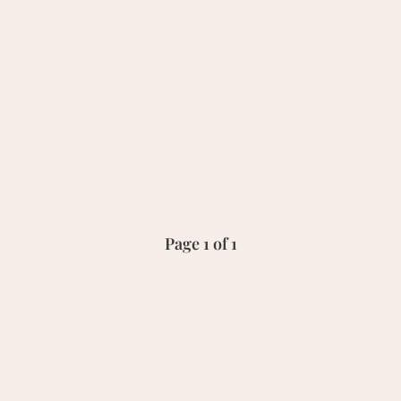
Page 1 of 1