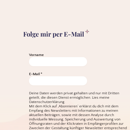
Folge mir per E-Mail
Vorname
E-Mail
*
Deine Daten werden privat gehalten und nur mit Dritten
geteilt, die diesen Dienst ermöglichen.
Lies meine
Datenschutzerklärung.
Mit dem Klick auf ‚Abonnieren‘ erklärst du dich mit dem
Empfang des Newsletters mit Informationen zu meinen
aktuellen Beiträgen, sowie mit dessen Analyse durch
individuelle Messung, Speicherung und Auswertung von
Öffnungsraten und der Klickraten in Empfängerprofilen zur
Zwecken der Gestaltung künftiger Newsletter entsprechend