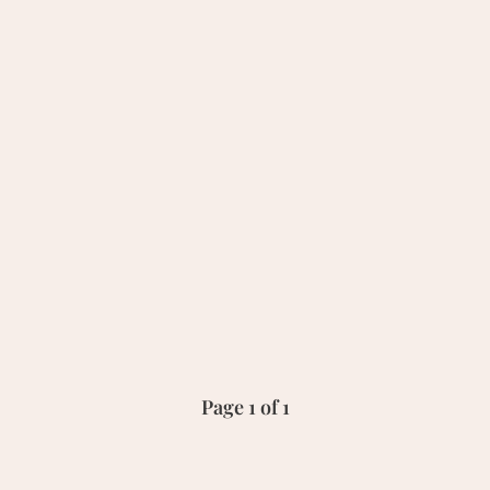
Page 1 of 1