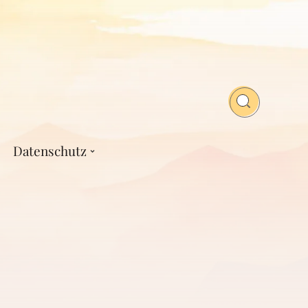
Datenschutz