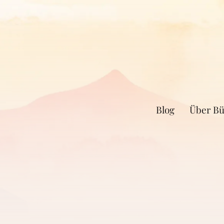
Blog
Über Bü