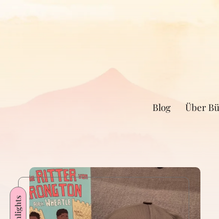
Blog
Über Bü
Highlights