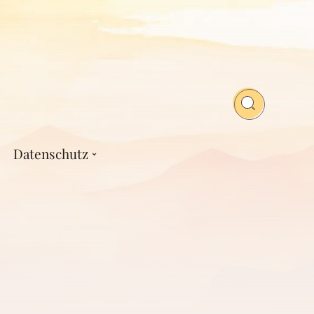
Datenschutz