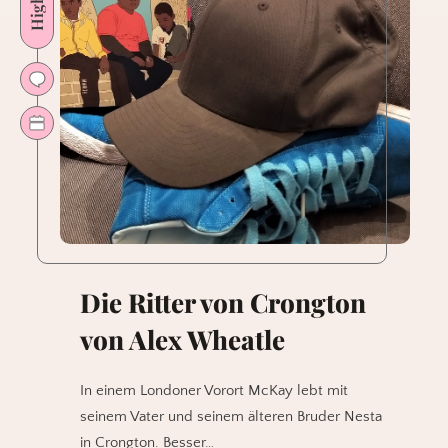
Die Ritter von Crongton
von Alex Wheatle
In einem Londoner Vorort McKay lebt mit
seinem Vater und seinem älteren Bruder Nesta
in Crongton. Besser…