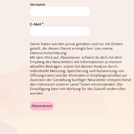
Vorname
E-Mail
*
Deine Daten werden privat gehalten und nur mit Dritten
geteilt, die diesen Dienst ermöglichen.
Lies meine
Datenschutzerklärung.
Mit dem Klick auf ‚Abonnieren‘ erklärst du dich mit dem
Empfang des Newsletters mit Informationen zu meinen
aktuellen Beiträgen, sowie mit dessen Analyse durch
individuelle Messung, Speicherung und Auswertung von
Öffnungsraten und der Klickraten in Empfängerprofilen zur
Zwecken der Gestaltung künftiger Newsletter entsprechend
den Interessen unserer Leser*innen einverstanden. Die
Einwilligung kann mit Wirkung für die Zukunft widerrufen
werden.