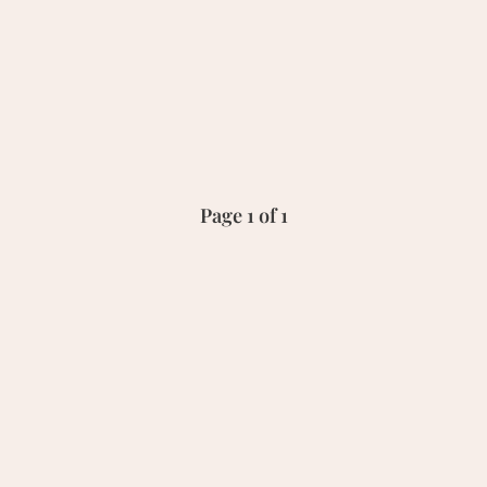
Page 1 of 1