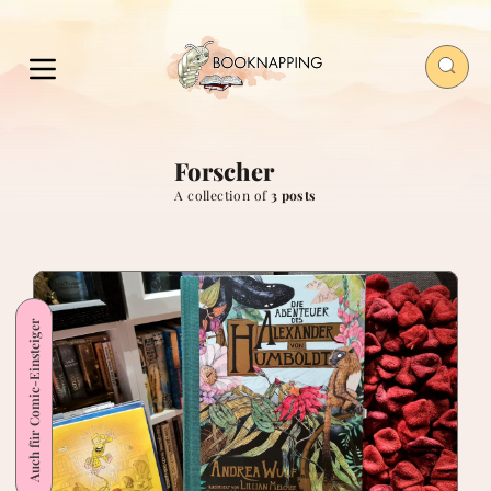
Forscher
A collection of
3 posts
Auch für Comic-Einsteiger