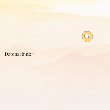
Datenschutz