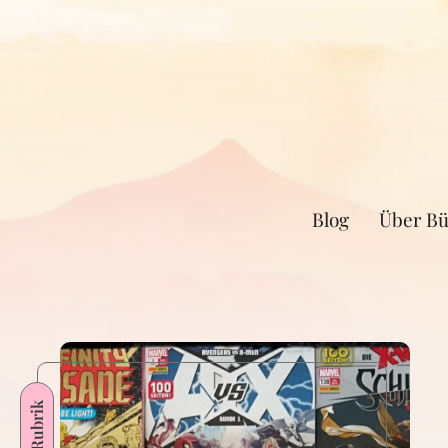
Blog
Über Bü
Rubrik