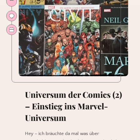
Universum der Comics (2)
– Einstieg ins Marvel-
Universum
Hey – ich bräuchte da mal was über