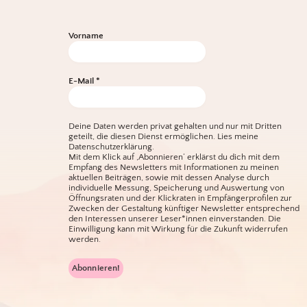
Vorname
E-Mail
*
Deine Daten werden privat gehalten und nur mit Dritten
geteilt, die diesen Dienst ermöglichen.
Lies meine
Datenschutzerklärung.
Mit dem Klick auf ‚Abonnieren‘ erklärst du dich mit dem
Empfang des Newsletters mit Informationen zu meinen
aktuellen Beiträgen, sowie mit dessen Analyse durch
individuelle Messung, Speicherung und Auswertung von
Öffnungsraten und der Klickraten in Empfängerprofilen zur
Zwecken der Gestaltung künftiger Newsletter entsprechend
den Interessen unserer Leser*innen einverstanden. Die
Einwilligung kann mit Wirkung für die Zukunft widerrufen
werden.