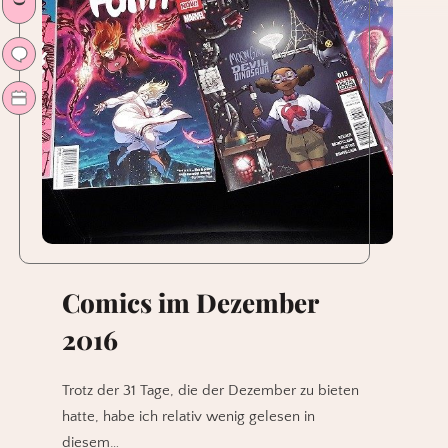
Comics im Dezember
2016
Trotz der 31 Tage, die der Dezember zu bieten
hatte, habe ich relativ wenig gelesen in
diesem…