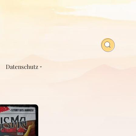
Datenschutz