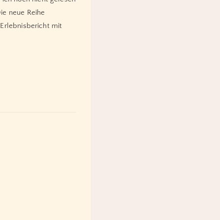
Die neue Reihe
 Erlebnisbericht mit