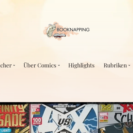
cher
Über Comics
Highlights
Rubriken