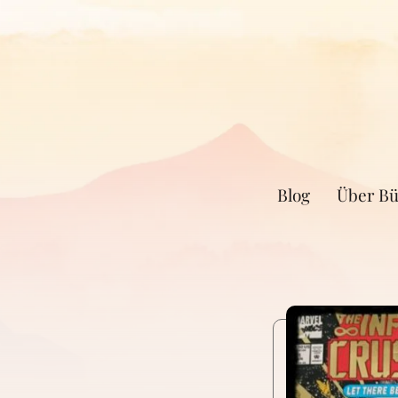
Blog
Über Bü