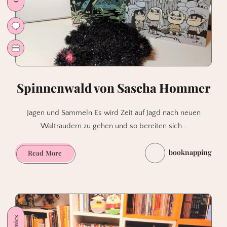
Spinnenwald von Sascha Hommer
Jagen und Sammeln Es wird Zeit auf Jagd nach neuen
Waltraudern zu gehen und so bereiten sich…
booknapping
Spinnenwald
Read More
von
Sascha
Hommer