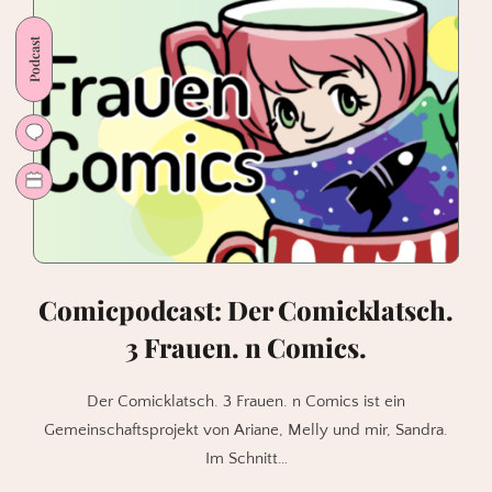
2025
–
Podcast
ein
Überblick
Comicpodcast: Der Comicklatsch.
3 Frauen. n Comics.
Der Comicklatsch. 3 Frauen. n Comics ist ein
Gemeinschaftsprojekt von Ariane, Melly und mir, Sandra.
Im Schnitt…