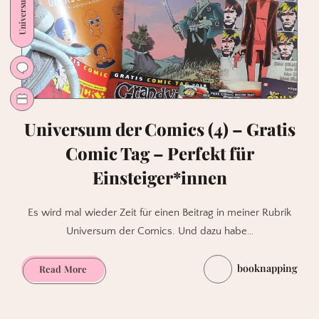
Universum der Comics (4) – Gratis
Comic Tag – Perfekt für
Einsteiger*innen
Es wird mal wieder Zeit für einen Beitrag in meiner Rubrik
Universum der Comics. Und dazu habe…
booknapping
Universum
Read More
der
Comics
(4)