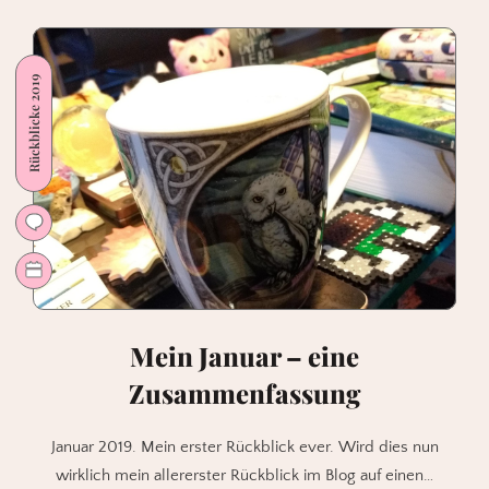
3
von
Leo/Jamar/Simon
Rückblicke 2019
Mein Januar – eine
Zusammenfassung
Januar 2019. Mein erster Rückblick ever. Wird dies nun
wirklich mein allererster Rückblick im Blog auf einen…