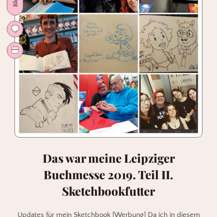
und
Begegnungen
Das war meine Leipziger
Buchmesse 2019. Teil II.
Sketchbookfutter
Updates für mein Sketchbook [Werbung] Da ich in diesem