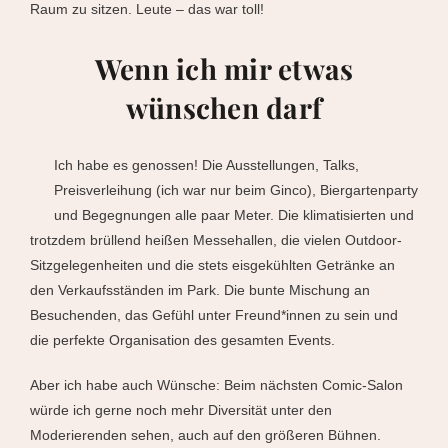
Raum zu sitzen. Leute – das war toll!
Wenn ich mir etwas
wünschen darf
Ich habe es genossen! Die Ausstellungen, Talks,
Preisverleihung (ich war nur beim Ginco), Biergartenparty
und Begegnungen alle paar Meter. Die klimatisierten und
trotzdem brüllend heißen Messehallen, die vielen Outdoor-
Sitzgelegenheiten und die stets eisgekühlten Getränke an
den Verkaufsständen im Park. Die bunte Mischung an
Besuchenden, das Gefühl unter Freund*innen zu sein und
die perfekte Organisation des gesamten Events.
Aber ich habe auch Wünsche: Beim nächsten Comic-Salon
würde ich gerne noch mehr Diversität unter den
Moderierenden sehen, auch auf den größeren Bühnen.