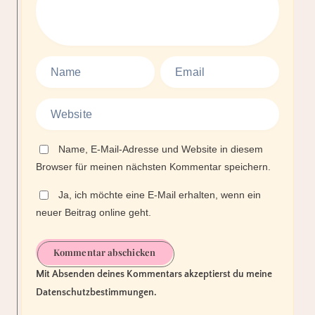
Name, E-Mail-Adresse und Website in diesem
Browser für meinen nächsten Kommentar speichern.
Ja, ich möchte eine E-Mail erhalten, wenn ein
neuer Beitrag online geht.
Kommentar abschicken
Mit Absenden deines Kommentars akzeptierst du meine
Datenschutzbestimmungen.
Related Articles
Comics