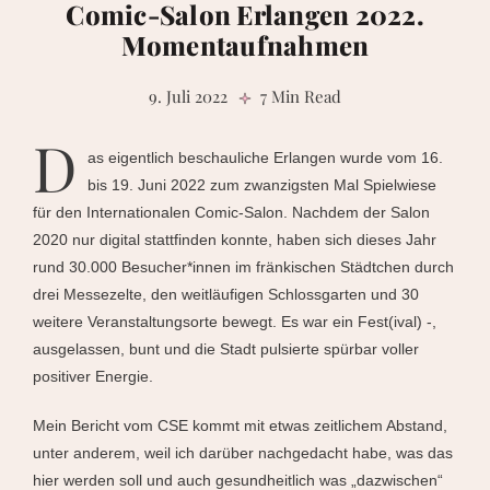
Comic-Salon Erlangen 2022.
Momentaufnahmen
9. Juli 2022
7 Min Read
D
as eigentlich beschauliche Erlangen wurde vom 16.
bis 19. Juni 2022 zum zwanzigsten Mal Spielwiese
für den Internationalen Comic-Salon. Nachdem der Salon
2020 nur digital stattfinden konnte, haben sich dieses Jahr
rund 30.000 Besucher*innen im fränkischen Städtchen durch
drei Messezelte, den weitläufigen Schlossgarten und 30
weitere Veranstaltungsorte bewegt. Es war ein Fest(ival) -,
ausgelassen, bunt und die Stadt pulsierte spürbar voller
positiver Energie.
Mein Bericht vom CSE kommt mit etwas zeitlichem Abstand,
unter anderem, weil ich darüber nachgedacht habe, was das
hier werden soll und auch gesundheitlich was „dazwischen“