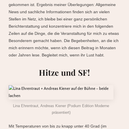
gekommen ist. Ergebnis meiner Überlegungen: Allgemeine
News und sachliche Informationen finden sich an vielen
Stellen im Netz, ich bleibe bei einer ganz persönlichen
Berichterstattung und konzentriere mich in den folgenden
Zeilen auf die Dinge, die die Veranstaltung für mich zu etwas
Besonderem gemacht haben. Die Begebenheiten, an die ich
mich erinnern möchte, wenn ich diesen Beitrag in Monaten
oder Jahren lese. Begleitet mich, wenn ihr Lust habt.
Hitze und SF!
Lina Ehrentraut, Andreas Kiener (Podium Edition Moderne
präsentiert)
Mit Temperaturen von bis zu knapp unter 40 Grad (im