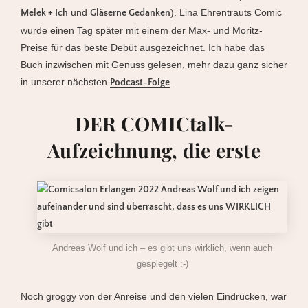
und
). Lina Ehrentrauts Comic
Melek + Ich
Gläserne Gedanken
wurde einen Tag später mit einem der Max- und Moritz-
Preise für das beste Debüt ausgezeichnet. Ich habe das
Buch inzwischen mit Genuss gelesen, mehr dazu ganz sicher
in unserer nächsten
.
Podcast-Folge
DER COMICtalk-
Aufzeichnung, die erste
Andreas Wolf und ich – es gibt uns wirklich, wenn auch
gespiegelt :-)
Noch groggy von der Anreise und den vielen Eindrücken, war