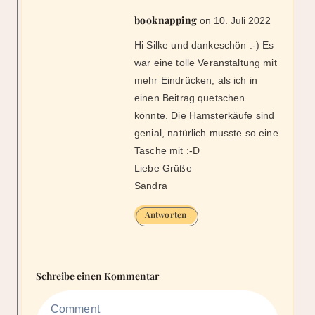
Tasche mit :-D
Liebe Grüße
Sandra
Antworten
Schreibe einen Kommentar