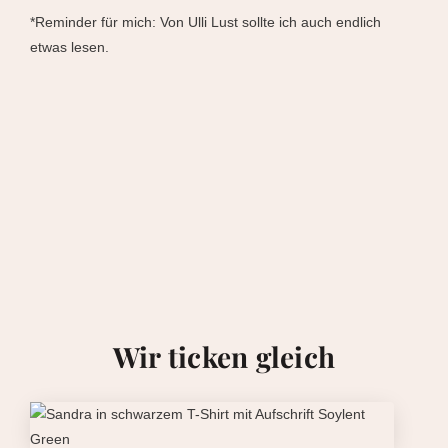
*Reminder für mich: Von Ulli Lust sollte ich auch endlich
etwas lesen.
Wir ticken gleich