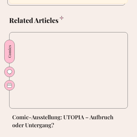
Comic-Ausstellung: UTOPIA – Aufbruch
oder Untergang?
Bloggerleben