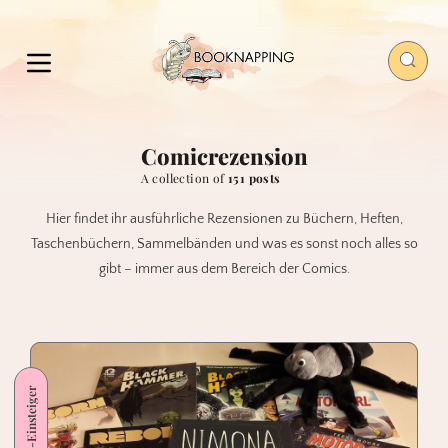
Comicrezension
A collection of
151 posts
Hier findet ihr ausführliche Rezensionen zu Büchern, Heften,
Taschenbüchern, Sammelbänden und was es sonst noch alles so
gibt – immer aus dem Bereich der Comics.