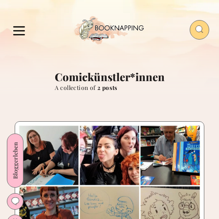
Comickünstler*innen
A collection of
2 posts
Bloggerleben