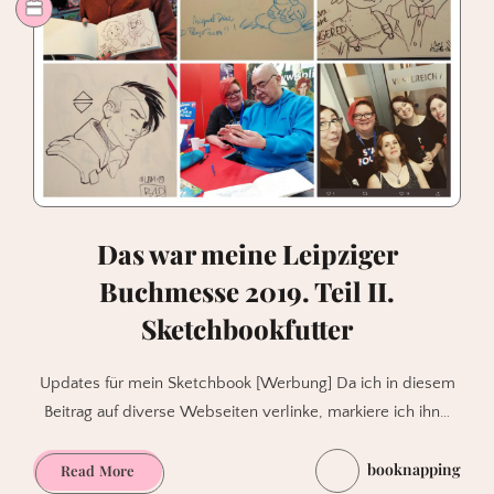
Das war meine Leipziger
Buchmesse 2019. Teil II.
Sketchbookfutter
Updates für mein Sketchbook [Werbung] Da ich in diesem
Beitrag auf diverse Webseiten verlinke, markiere ich ihn…
booknapping
Das
Read More