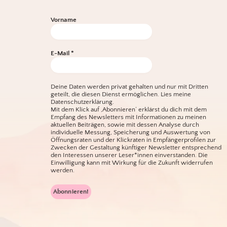
Vorname
E-Mail
*
Deine Daten werden privat gehalten und nur mit Dritten
geteilt, die diesen Dienst ermöglichen.
Lies meine
Datenschutzerklärung.
Mit dem Klick auf ‚Abonnieren‘ erklärst du dich mit dem
Empfang des Newsletters mit Informationen zu meinen
aktuellen Beiträgen, sowie mit dessen Analyse durch
individuelle Messung, Speicherung und Auswertung von
Öffnungsraten und der Klickraten in Empfängerprofilen zur
Zwecken der Gestaltung künftiger Newsletter entsprechend
den Interessen unserer Leser*innen einverstanden. Die
Einwilligung kann mit Wirkung für die Zukunft widerrufen
werden.