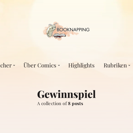
cher
Über Comics
Highlights
Rubriken
Gewinnspiel
A collection of
8 posts