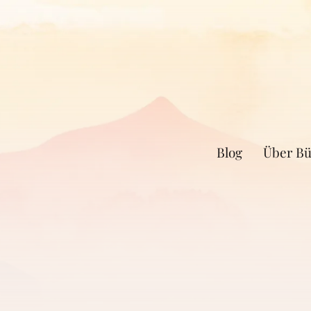
Blog
Über Bü