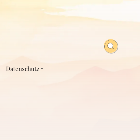
Datenschutz