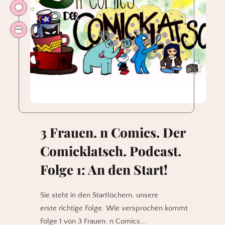
3 Frauen. n Comics. Der
Comicklatsch. Podcast.
Folge 1: An den Start!
Sie steht in den Startlöchern, unsere
erste richtige Folge. Wie versprochen kommt
Folge 1 von 3 Frauen. n Comics….