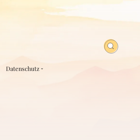
Datenschutz