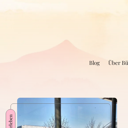
Blog
Über Bü