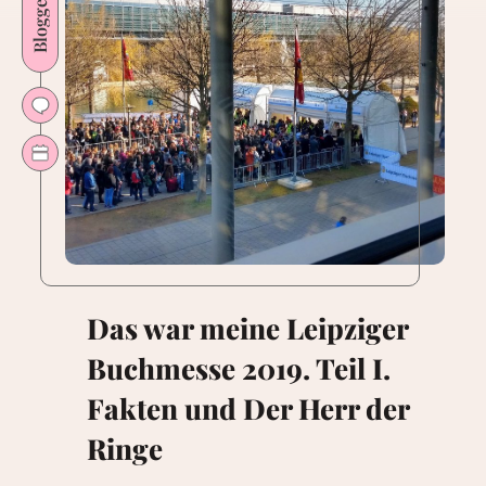
Bloggerleben
Das war meine Leipziger
Buchmesse 2019. Teil I.
Fakten und Der Herr der
Ringe