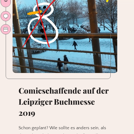
Comicschaffende auf der
Leipziger Buchmesse
2019
Schon geplant? Wie sollte es anders sein, als