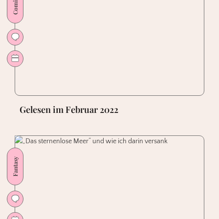
Comics
Gelesen im Februar 2022
Fantasy