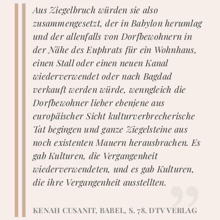
Aus Ziegelbruch würden sie also
zusammengesetzt, der in Babylon herumlag
und der allenfalls von Dorfbewohnern in
der Nähe des Euphrats für ein Wohnhaus,
einen Stall oder einen neuen Kanal
wiederverwendet oder nach Bagdad
verkauft werden würde, wenngleich die
Dorfbewohner lieber ebenjene aus
europäischer Sicht kulturverbrecherische
Tat begingen und ganze Ziegelsteine aus
noch existenten Mauern herausbrachen. Es
gab Kulturen, die Vergangenheit
wiederverwendeten, und es gab Kulturen,
die ihre Vergangenheit ausstellten.
KENAH CUSANIT, BABEL, S. 78, DTV VERLAG