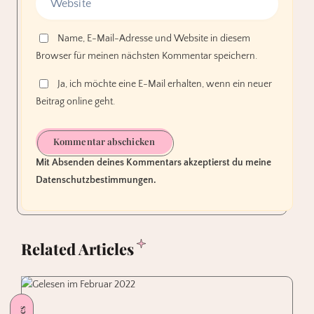
Name, E-Mail-Adresse und Website in diesem
Browser für meinen nächsten Kommentar speichern.
Ja, ich möchte eine E-Mail erhalten, wenn ein neuer
Beitrag online geht.
Kommentar abschicken
Mit Absenden deines Kommentars akzeptierst du meine
Datenschutzbestimmungen.
Related Articles