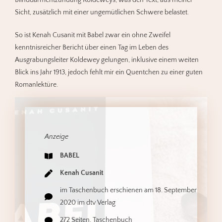
Sicht, zusätzlich mit einer ungemütlichen Schwere belastet.
So ist Kenah Cusanit mit Babel zwar ein ohne Zweifel
kenntnisreicher Bericht über einen Tag im Leben des
Ausgrabungsleiter Koldewey gelungen, inklusive einem weiten
Blick ins Jahr 1913, jedoch fehlt mir ein Quentchen zu einer guten
Romanlektüre.
Anzeige
BABEL
Kenah Cusanit
im Taschenbuch erschienen am 18. September
2020 im dtv Verlag
272 Seiten, Taschenbuch