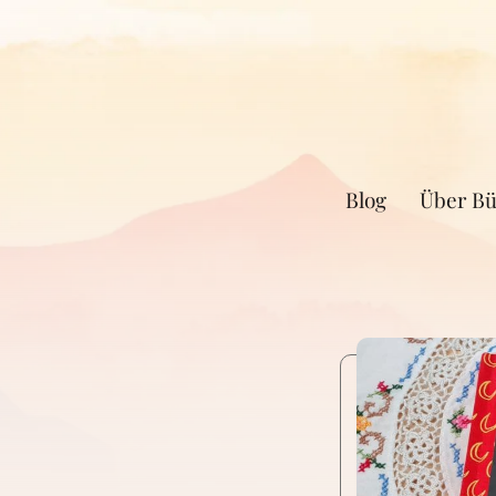
Blog
Über Bü