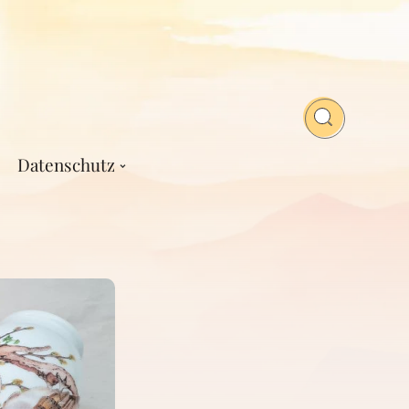
Datenschutz