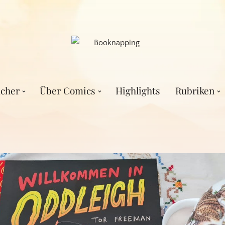
cher
Über Comics
Highlights
Rubriken