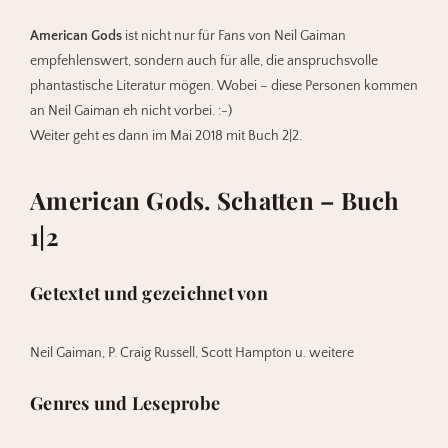
American Gods
ist nicht nur für Fans von Neil Gaiman
empfehlenswert, sondern auch für alle, die anspruchsvolle
phantastische Literatur mögen. Wobei – diese Personen kommen
an Neil Gaiman eh nicht vorbei. :-)
Weiter geht es dann im Mai 2018 mit Buch 2|2.
American Gods. Schatten – Buch
1|2
Getextet und gezeichnet von
Neil Gaiman, P. Craig Russell, Scott Hampton u. weitere
Genres und Leseprobe