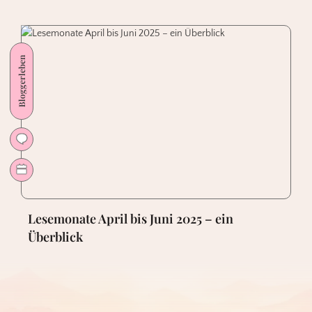
Bloggerleben
Lesemonate April bis Juni 2025 – ein
Überblick