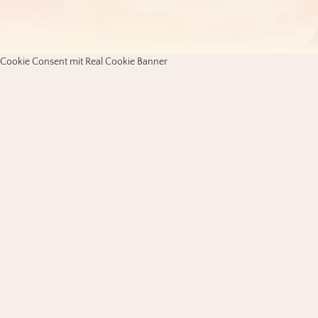
Cookie Consent mit Real Cookie Banner