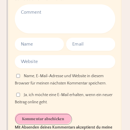
Name, E-Mail-Adresse und Website in diesem
Browser für meinen nächsten Kommentar speichern.
Ja, ich möchte eine E-Mail erhalten, wenn ein neuer
Beitrag online geht.
Kommentar abschicken
Mit Absenden deines Kommentars akzeptierst du meine