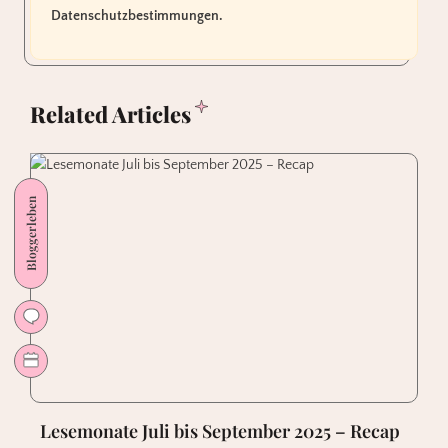
Datenschutzbestimmungen.
Related Articles
Bloggerleben
Lesemonate Juli bis September 2025 – Recap