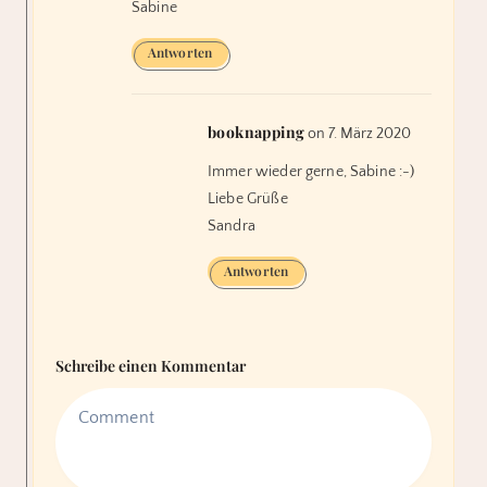
Sabine
Antworten
booknapping
on 7. März 2020
Immer wieder gerne, Sabine :-)
Liebe Grüße
Sandra
Antworten
Schreibe einen Kommentar