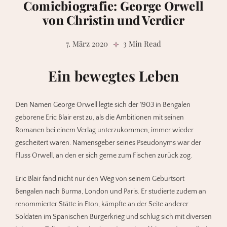
Comicbiografie: George Orwell
von Christin und Verdier
7. März 2020
3 Min Read
Ein bewegtes Leben
Den Namen George Orwell legte sich der 1903 in Bengalen
geborene Eric Blair erst zu, als die Ambitionen mit seinen
Romanen bei einem Verlag unterzukommen, immer wieder
gescheitert waren. Namensgeber seines Pseudonyms war der
Fluss Orwell, an den er sich gerne zum Fischen zurück zog.
Eric Blair fand nicht nur den Weg von seinem Geburtsort
Bengalen nach Burma, London und Paris. Er studierte zudem an
renommierter Stätte in Eton, kämpfte an der Seite anderer
Soldaten im Spanischen Bürgerkrieg und schlug sich mit diversen