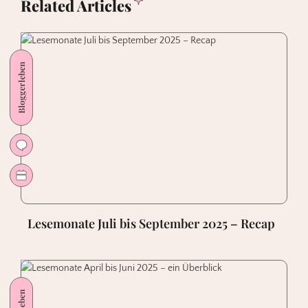
Related Articles
Bloggerleben
Lesemonate Juli bis September 2025 – Recap