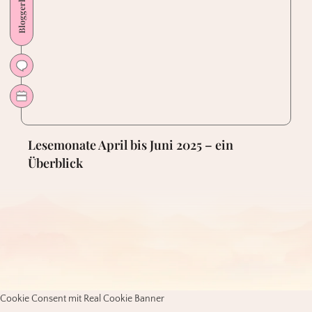
Bloggerleben
Lesemonate April bis Juni 2025 – ein
Überblick
Cookie Consent mit Real Cookie Banner