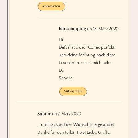
Antworten
booknapping
on 18. März 2020
Hi
Dafür ist dieser Comic perfekt
und deine Meinung nach dem
Lesen interessiert mich sehr.
LG
Sandra
Antworten
Sabine
on 7. März 2020
… und zack auf der Wunschliste gelandet.
Danke für den tollen Tipp! Liebe Grüße,