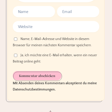
Name, E-Mail-Adresse und Website in diesem
Browser für meinen nächsten Kommentar speichern.
Ja, ich möchte eine E-Mail erhalten, wenn ein neuer
Beitrag online geht.
Kommentar abschicken
Mit Absenden deines Kommentars akzeptierst du meine
Datenschutzbestimmungen.