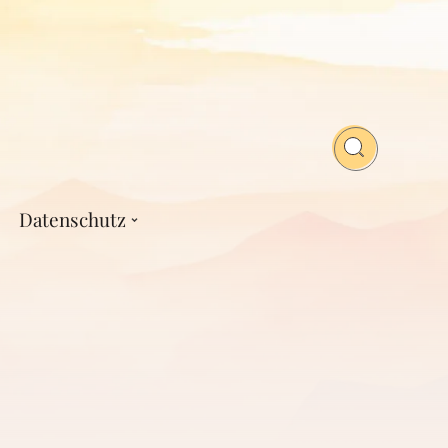
Datenschutz