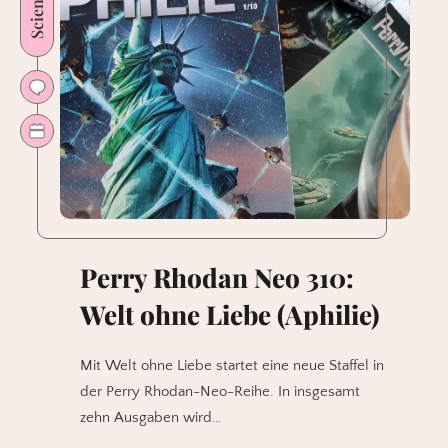
Perry Rhodan Neo 310:
Welt ohne Liebe (Aphilie)
Mit Welt ohne Liebe startet eine neue Staffel in
der Perry Rhodan-Neo-Reihe. In insgesamt
zehn Ausgaben wird…