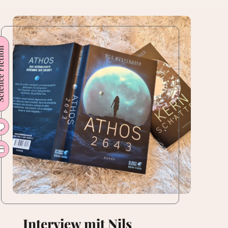
 Fiction
Interview mit Nils