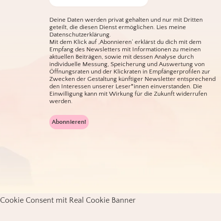
Deine Daten werden privat gehalten und nur mit Dritten
geteilt, die diesen Dienst ermöglichen.
Lies meine
Datenschutzerklärung.
Mit dem Klick auf ‚Abonnieren‘ erklärst du dich mit dem
Empfang des Newsletters mit Informationen zu meinen
aktuellen Beiträgen, sowie mit dessen Analyse durch
individuelle Messung, Speicherung und Auswertung von
Öffnungsraten und der Klickraten in Empfängerprofilen zur
Zwecken der Gestaltung künftiger Newsletter entsprechend
den Interessen unserer Leser*innen einverstanden. Die
Einwilligung kann mit Wirkung für die Zukunft widerrufen
werden.
Cookie Consent mit Real Cookie Banner