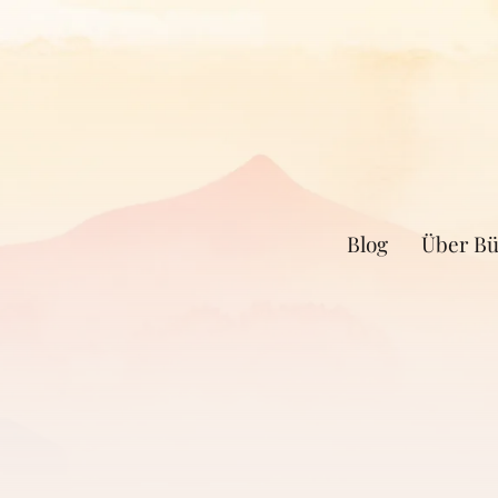
Blog
Über Bü