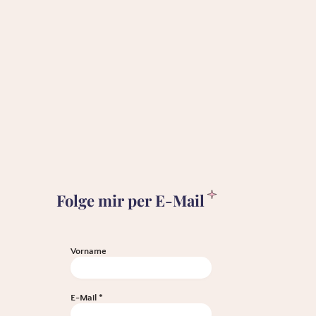
Folge mir per E-Mail
Vorname
E-Mail
*