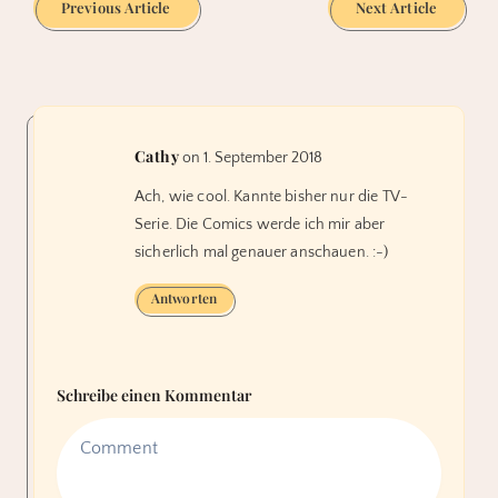
Previous Article
Next Article
Cathy
on 1. September 2018
Ach, wie cool. Kannte bisher nur die TV-
Serie. Die Comics werde ich mir aber
sicherlich mal genauer anschauen. :-)
Antworten
Schreibe einen Kommentar