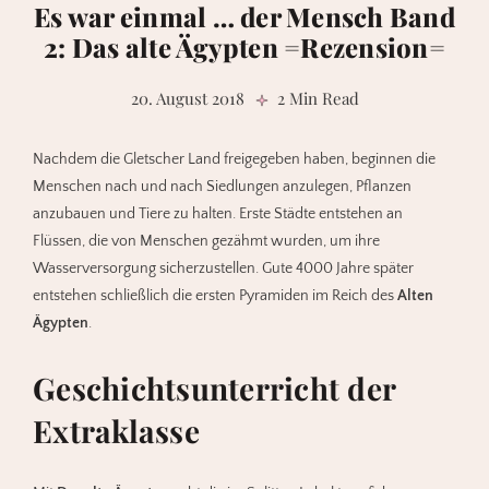
Es war einmal … der Mensch Band
2: Das alte Ägypten =Rezension=
20. August 2018
2 Min Read
N
achdem die Gletscher Land freigegeben haben, beginnen die
Menschen nach und nach Siedlungen anzulegen, Pflanzen
anzubauen und Tiere zu halten. Erste Städte entstehen an
Flüssen, die von Menschen gezähmt wurden, um ihre
Wasserversorgung sicherzustellen. Gute 4000 Jahre später
entstehen schließlich die ersten Pyramiden im Reich des
Alten
Ägypten
.
Geschichtsunterricht der
Extraklasse