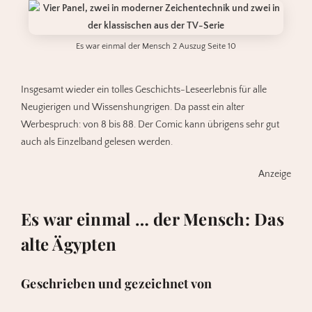
Es war einmal der Mensch 2 Auszug Seite 10
Insgesamt wieder ein tolles Geschichts-Leseerlebnis für alle
Neugierigen und Wissenshungrigen. Da passt ein alter
Werbespruch: von 8 bis 88. Der Comic kann übrigens sehr gut
auch als Einzelband gelesen werden.
Anzeige
Es war einmal … der Mensch: Das
alte Ägypten
Geschrieben und gezeichnet von