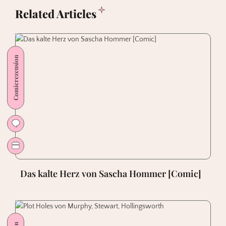
Related Articles
Comicrezension
Das kalte Herz von Sascha Hommer [Comic]