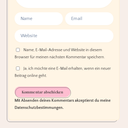
Name, E-Mail-Adresse und Website in diesem
Browser für meinen nächsten Kommentar speichern.
Ja, ich möchte eine E-Mail erhalten, wenn ein neuer
Beitrag online geht.
Kommentar abschicken
Mit Absenden deines Kommentars akzeptierst du meine
Datenschutzbestimmungen.