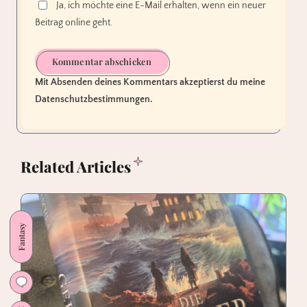
Ja, ich möchte eine E-Mail erhalten, wenn ein neuer
Beitrag online geht.
Kommentar abschicken
Mit Absenden deines Kommentars akzeptierst du meine
Datenschutzbestimmungen.
Related Articles
Fantasy