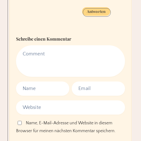
Antworten
Schreibe einen Kommentar
Name, E-Mail-Adresse und Website in diesem
Browser für meinen nächsten Kommentar speichern.