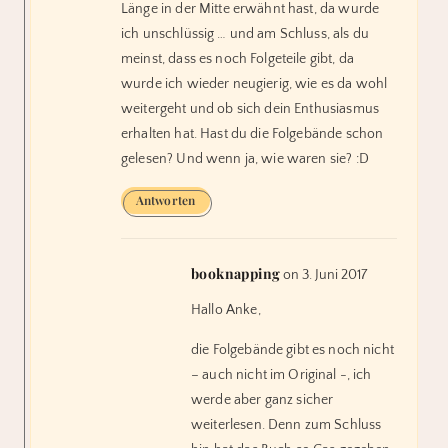
Länge in der Mitte erwähnt hast, da wurde
ich unschlüssig … und am Schluss, als du
meinst, dass es noch Folgeteile gibt, da
wurde ich wieder neugierig, wie es da wohl
weitergeht und ob sich dein Enthusiasmus
erhalten hat. Hast du die Folgebände schon
gelesen? Und wenn ja, wie waren sie? :D
Antworten
booknapping
on 3. Juni 2017
Hallo Anke,
die Folgebände gibt es noch nicht
– auch nicht im Original -, ich
werde aber ganz sicher
weiterlesen. Denn zum Schluss