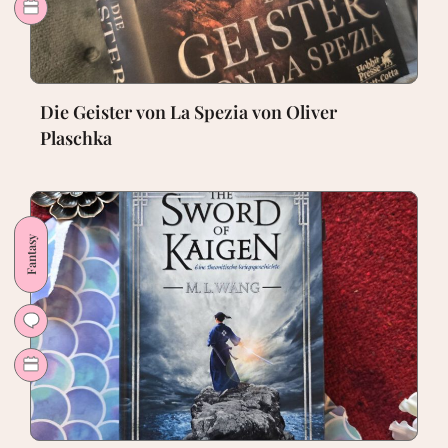
Die Geister von La Spezia von Oliver
Plaschka
Fantasy