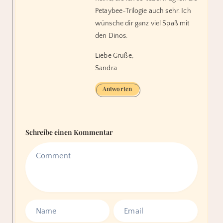
Petaybee-Trilogie auch sehr. Ich
wünsche dir ganz viel Spaß mit
den Dinos.
Liebe Grüße,
Sandra
Antworten
Schreibe einen Kommentar