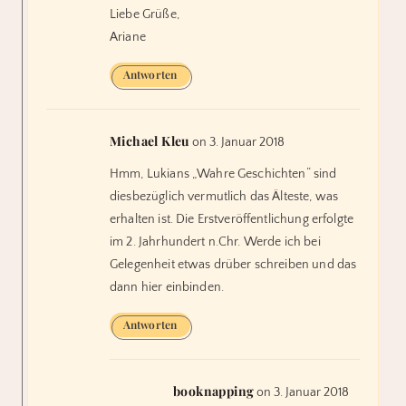
Liebe Grüße,
Ariane
Antworten
Michael Kleu
on 3. Januar 2018
Hmm, Lukians „Wahre Geschichten“ sind
diesbezüglich vermutlich das Älteste, was
erhalten ist. Die Erstveröffentlichung erfolgte
im 2. Jahrhundert n.Chr. Werde ich bei
Gelegenheit etwas drüber schreiben und das
dann hier einbinden.
Antworten
booknapping
on 3. Januar 2018