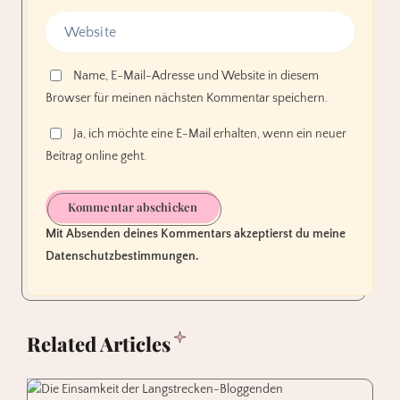
Name, E-Mail-Adresse und Website in diesem
Browser für meinen nächsten Kommentar speichern.
Ja, ich möchte eine E-Mail erhalten, wenn ein neuer
Beitrag online geht.
Kommentar abschicken
Mit Absenden deines Kommentars akzeptierst du meine
Datenschutzbestimmungen.
Related Articles