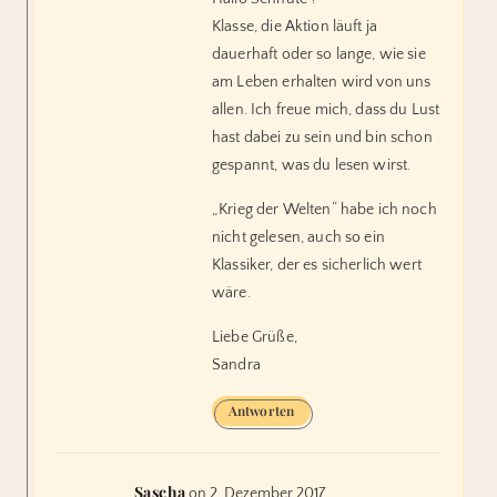
Klasse, die Aktion läuft ja
dauerhaft oder so lange, wie sie
am Leben erhalten wird von uns
allen. Ich freue mich, dass du Lust
hast dabei zu sein und bin schon
gespannt, was du lesen wirst.
„Krieg der Welten“ habe ich noch
nicht gelesen, auch so ein
Klassiker, der es sicherlich wert
wäre.
Liebe Grüße,
Sandra
Antworten
Sascha
on 2. Dezember 2017