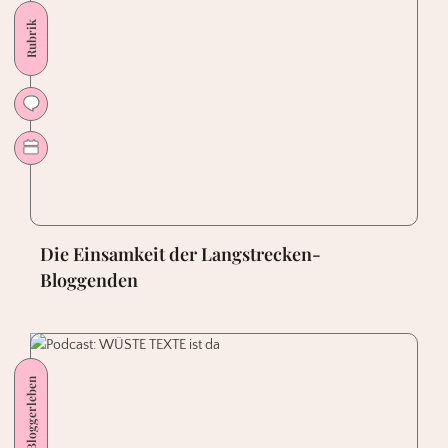
Rubrik
Die Einsamkeit der Langstrecken-
Bloggenden
Bloggerleben