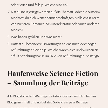
oder Serien und falls ja, welche sind es?
Bist du neugierig geworden auf die Thematik oder die AutorIn?
Möchtest du dich weiter damit beschäftigen, vielleicht in Form
von weiteren Romanen, Sekundärliteratur oder auch anderen
Medien?
Was hat dir gefallen und was nicht?
Hattest du besondere Erwartungen an das Buch oder sogar
Befürchtungen? Wenn ja, welche waren dies und wurden sie
erfüllt beziehungsweise im Falle von Befürchtungen, bestätigt?
Haufenweise Science Fiction
– Sammlung der Beiträge
Alle Blogstöckchen-Beiträge zu #sfvongestern werden hier im
Blog gesammelt und aufgelistet. Sobald ein paar Beiträge