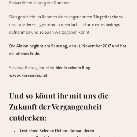
Erstveröffentlichung des Romans.
Dies geschieht im Rahmen eines sogenannten
Blogstöckchens
,
das ihr jederzeit, gerne auch mehrfach, in Form eines Beitrags
aufnehmen und so auch weitergeben könnt.
Die Aktion beginnt am Samstag, den 11. November 2017 und hat
ein offenes Ende.
Saschas Beitrag findet ihr
hier in seinem Blog
www.koreander.net
Und so könnt ihr mit uns die
Zukunft der Vergangenheit
entdecken:
Lest einen Science Fiction-Roman deren