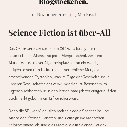
Blogstöckchen.
11. November 2017
3 Min Read
Science Fiction ist über-All
Das Genre der Science Fiction (SF) wird häufig nur mit
Raumschiffen, Aliens und jeder Menge Technik verbunden.
Aktuell wurde dieser Allgemeinplatz schon ein wenig
aufgebrochen durch eine nicht unerhebliche Menge an
erscheinenden Dystopien, was im Zuge der Geschehnisse in
unserer Gesellschaft nicht verwunderlich ist. Besonders im
Jugendbuchbereich ist in den letzten paar Jahren einiges auf den
Buchmarkt gekommen. Erfreulicherweise.
Denn die SF „kann“ deutlich mehr als coole Spaceships und
Androiden, fremde Planeten und kleine grüne Männchen.
Selbstverständlich sind dies Motive, die in Science Fiction-