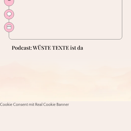
Podcast: WÜSTE TEXTE ist da
Cookie Consent mit Real Cookie Banner