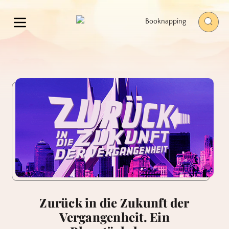
Zurück in die Zukunft der
Vergangenheit. Ein