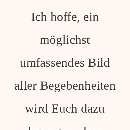
Ich hoffe, ein
möglichst
umfassendes Bild
aller Begebenheiten
wird Euch dazu