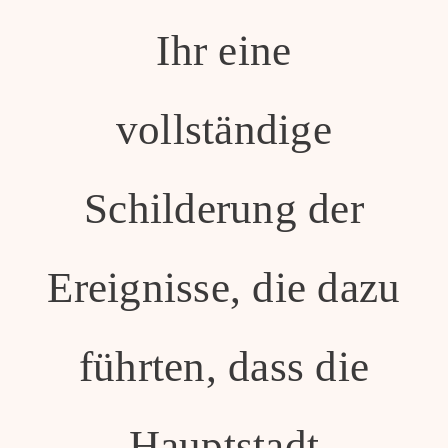
Ihr eine
vollständige
Schilderung der
Ereignisse, die dazu
führten, dass die
Hauptstadt