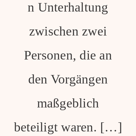
n Unterhaltung
zwischen zwei
Personen, die an
den Vorgängen
maßgeblich
beteiligt waren. […]