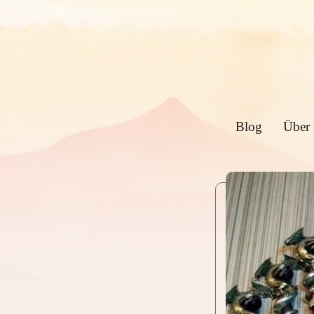
Blog
Über