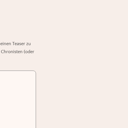
einen Teaser zu
 Chronisten (oder