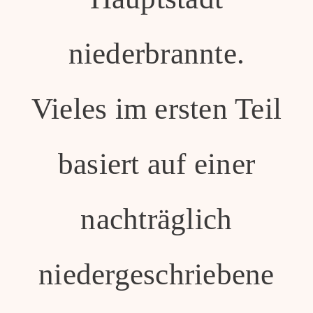
niederbrannte.
Vieles im ersten Teil
basiert auf einer
nachträglich
niedergeschriebene