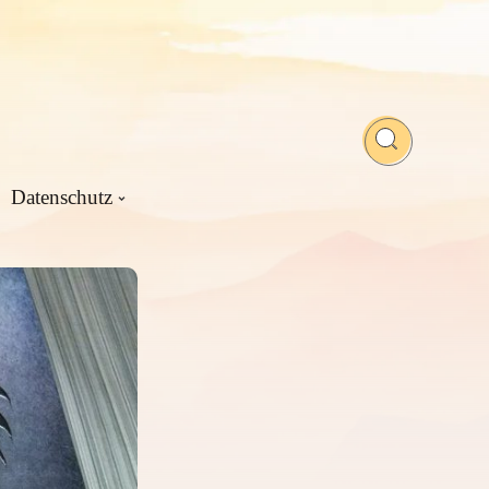
Datenschutz