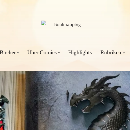
 Bücher
Über Comics
Highlights
Rubriken