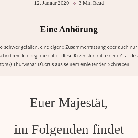
12. Januar 2020
3 Min Read
Eine Anhörung
 so schwer gefallen, eine eigene Zusammenfassung oder auch nur 
hreiben. Ich beginne daher diese Rezension mit einem Zitat des
rs?) Thurvishar D’Lorus aus seinem einleitenden Schreiben.
Euer Majestät,
im Folgenden findet