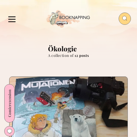
Ökologie
A collection of
12 posts
Comicrezension