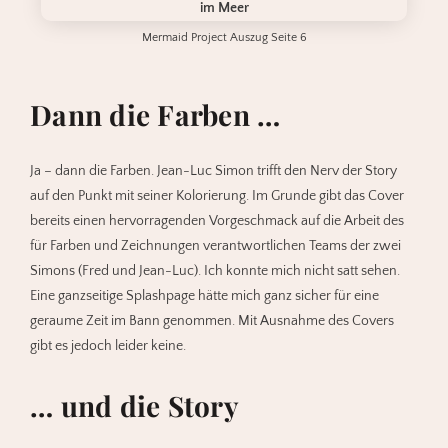
Mermaid Project Auszug Seite 6
Dann die
Farben
…
Ja – dann die Farben. Jean-Luc Simon trifft den Nerv der Story
auf den Punkt mit seiner Kolorierung. Im Grunde gibt das Cover
bereits einen hervorragenden Vorgeschmack auf die Arbeit des
für Farben und Zeichnungen verantwortlichen Teams der zwei
Simons (Fred und Jean-Luc). Ich konnte mich nicht satt sehen.
Eine ganzseitige Splashpage hätte mich ganz sicher für eine
geraume Zeit im Bann genommen. Mit Ausnahme des Covers
gibt es jedoch leider keine.
… und die
Story