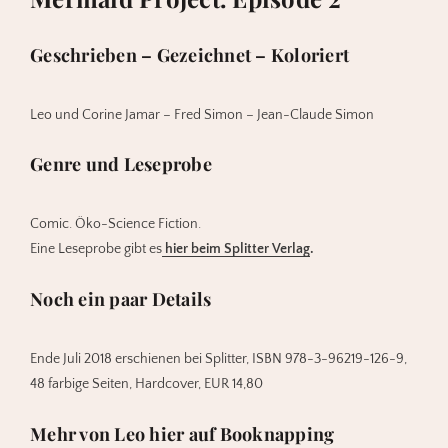
Geschrieben – Gezeichnet – Koloriert
Leo und Corine Jamar – Fred Simon – Jean-Claude Simon
Genre und Leseprobe
Comic. Öko-Science Fiction.
Eine Leseprobe gibt es
hier beim Splitter Verlag
.
Noch ein paar Details
Ende Juli 2018 erschienen bei Splitter, ISBN 978-3-96219-126-9,
48 farbige Seiten, Hardcover, EUR 14,80
Mehr von Leo hier auf Booknapping