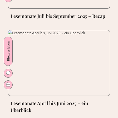
Lesemonate Juli bis September 2025 – Recap
Bloggerleben
Lesemonate April bis Juni 2025 – ein
Überblick