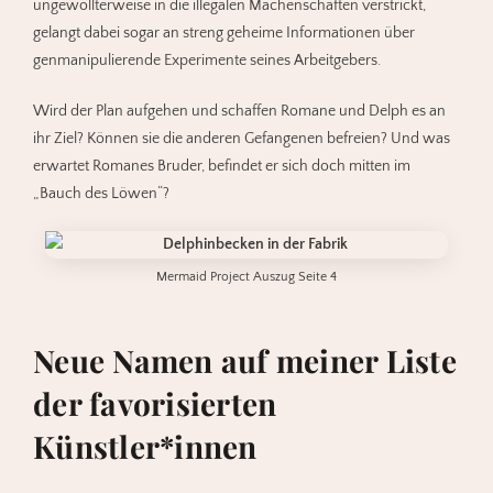
ungewollterweise in die illegalen Machenschaften verstrickt,
gelangt dabei sogar an streng geheime Informationen über
genmanipulierende Experimente seines Arbeitgebers.
Wird der Plan aufgehen und schaffen Romane und Delph es an
ihr Ziel? Können sie die anderen Gefangenen befreien? Und was
erwartet Romanes Bruder, befindet er sich doch mitten im
„Bauch des Löwen“?
Mermaid Project Auszug Seite 4
Neue Namen auf meiner Liste
der favorisierten
Künstler*innen