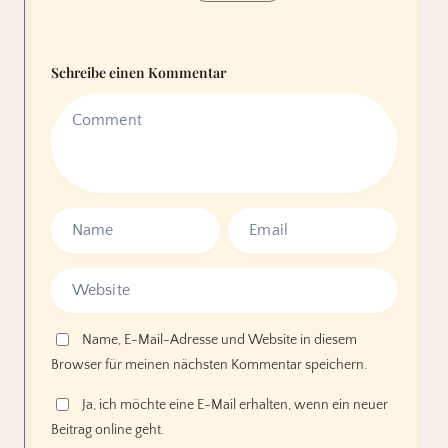
Schreibe einen Kommentar
Name, E-Mail-Adresse und Website in diesem
Browser für meinen nächsten Kommentar speichern.
Ja, ich möchte eine E-Mail erhalten, wenn ein neuer
Beitrag online geht.