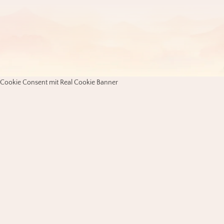
Cookie Consent mit Real Cookie Banner