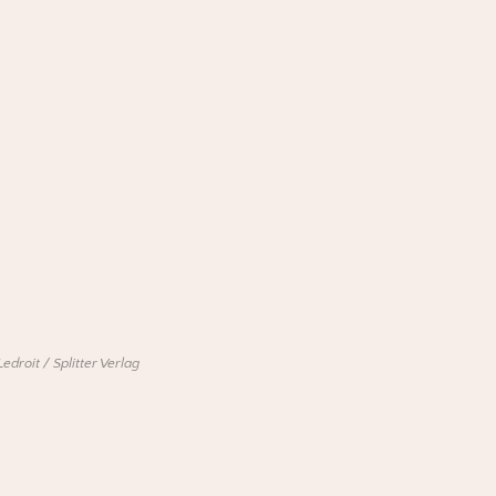
roit / Splitter Verlag