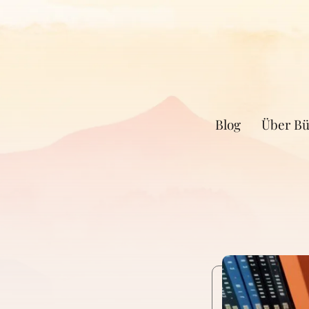
Blog
Über Bü