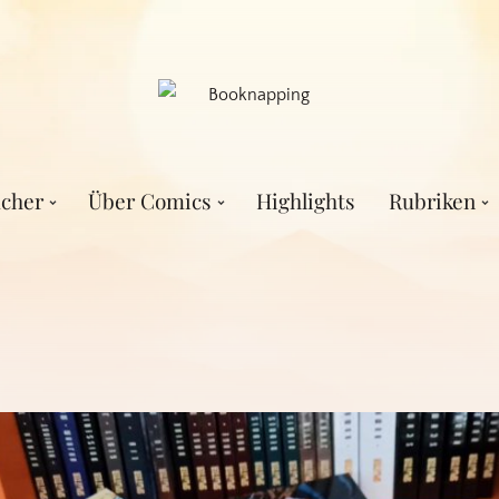
cher
Über Comics
Highlights
Rubriken