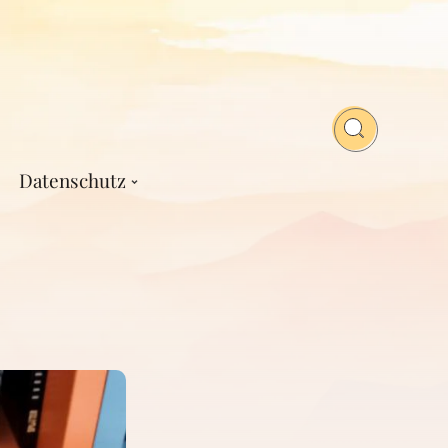
Datenschutz