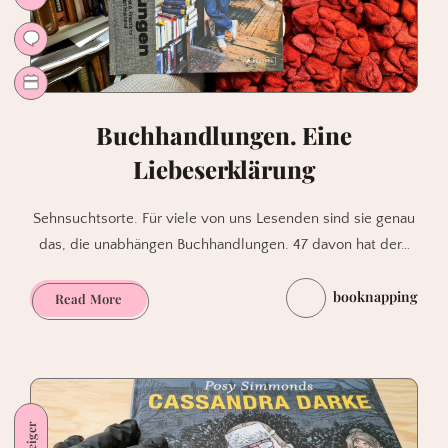
Buchhandlungen. Eine
Liebeserklärung
Sehnsuchtsorte. Für viele von uns Lesenden sind sie genau
das, die unabhängen Buchhandlungen. 47 davon hat der…
booknapping
Buchhandlungen.
Read More
Eine
Liebeserklärung