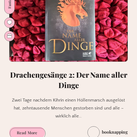
Fantasy
Drachengesänge 2: Der Name aller
Dinge
Zwei Tage nachdem Kihrin einen Höllenmarsch ausgelöst
hat, zehntausende Menschen gestorben sind und alle –
wirklich alle…
booknapping
Drachengesänge
Read More