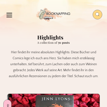
Highlights
A collection of
70 posts
Hier findet ihr meine absoluten Highlights. Diese Bücher und
Comics lege ich euch ans Herz. Sie haben mich erstklassig
unterhalten, tief berührt, zum Lachen oder auch zum Weinen
gebracht. Jedes Werk auf seine Art. Mehr findet ihr in den
ausführlichen Rezensionen zu jedem der Titel. Schaut euch um.