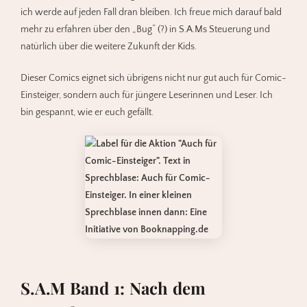
ich werde auf jeden Fall dran bleiben. Ich freue mich darauf bald
mehr zu erfahren über den „Bug“ (?) in S.A.Ms Steuerung und
natürlich über die weitere Zukunft der Kids.
Dieser Comics eignet sich übrigens nicht nur gut auch für Comic-
Einsteiger, sondern auch für jüngere Leserinnen und Leser. Ich
bin gespannt, wie er euch gefällt.
S.A.M Band 1: Nach dem