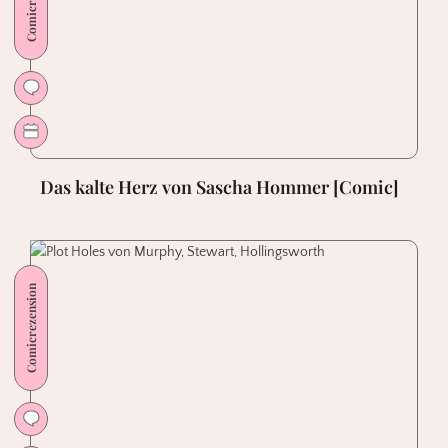
Das kalte Herz von Sascha Hommer [Comic]
Comicrezension