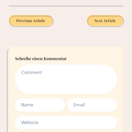
Previous Article
Next Article
Schreibe einen Kommentar