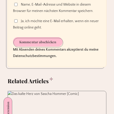
Name, E-Mail-Adresse und Website in diesem
Browser für meinen nächsten Kommentar speichern.
Ja, ich möchte eine E-Mail erhalten, wenn ein neuer
Beitrag online geht.
Kommentar abschicken
Mit Absenden deines Kommentars akzeptierst du meine
Datenschutzbestimmungen.
Related Articles
Comicrezension