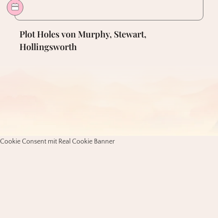
Plot Holes von Murphy, Stewart,
Hollingsworth
Cookie Consent mit Real Cookie Banner