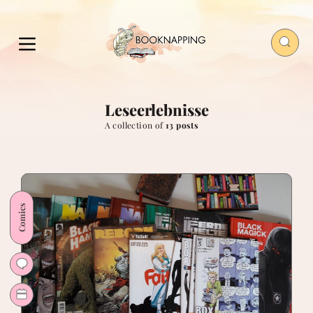
Leseerlebnisse
A collection of
13 posts
Comics