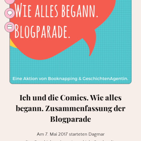
Ich und die Comics. Wie alles
begann. Zusammenfassung der
Blogparade
Am 7. Mai 2017 starteten Dagmar