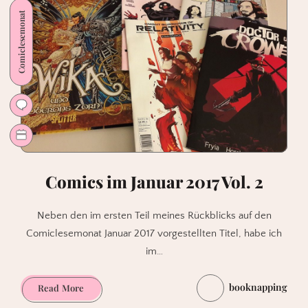
Comiclesemonat
Comics im Januar 2017 Vol. 2
Neben den im ersten Teil meines Rückblicks auf den
Comiclesemonat Januar 2017 vorgestellten Titel, habe ich
im…
booknapping
Comics
Read More
im