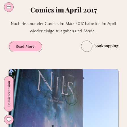
Comics im April 2017
Nach den nur vier Comics im März 2017 habe ich im April
wieder einige Ausgaben und Bände…
booknapping
Comics
Read More
im
April
2017
Comicrezension