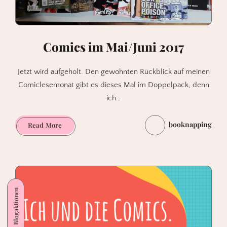
Comics im Mai/Juni 2017
Jetzt wird aufgeholt. Den gewohnten Rückblick auf meinen
Comiclesemonat gibt es dieses Mal im Doppelpack, denn
ich…
booknapping
Comics
Read More
im
Mai/Juni
2017
Blogaktionen